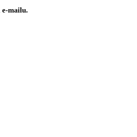
e-mailu.