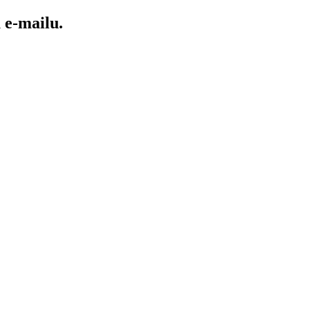
e-mailu.