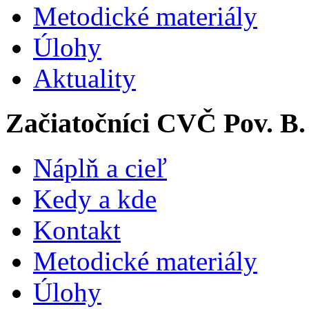
Metodické materiály
Úlohy
Aktuality
Začiatočníci CVČ Pov. B.
Náplň a cieľ
Kedy a kde
Kontakt
Metodické materiály
Úlohy