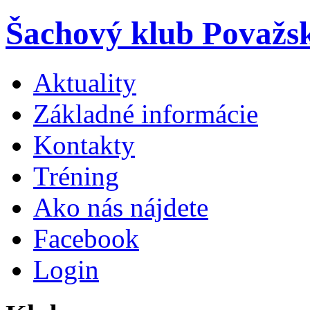
Šachový klub Považs
Aktuality
Základné informácie
Kontakty
Tréning
Ako nás nájdete
Facebook
Login