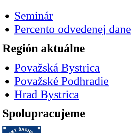
Seminár
Percento odvedenej dane
Región aktuálne
Považská Bystrica
Považské Podhradie
Hrad Bystrica
Spolupracujeme