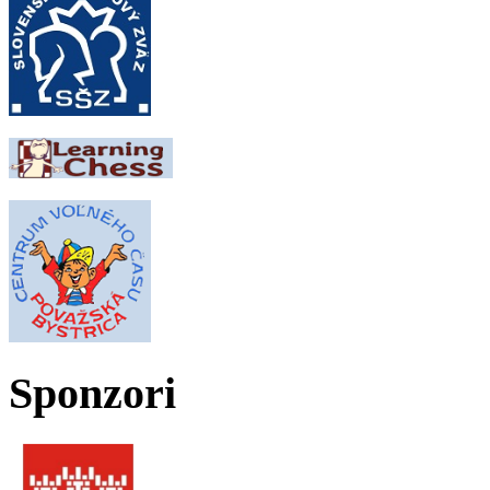
Sponzori