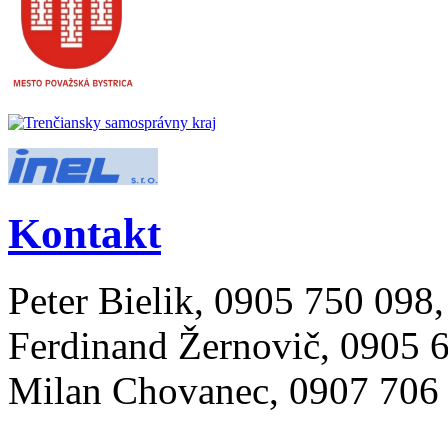
Kontakt
Peter Bielik, 0905 750 098
Ferdinand Žernovič, 0905 
Milan Chovanec, 0907 706