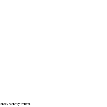
ansky šachový festival.