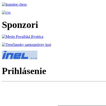
Sponzori
Prihlásenie