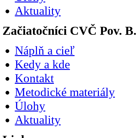
Aktuality
Začiatočníci CVČ Pov. B.
Náplň a cieľ
Kedy a kde
Kontakt
Metodické materiály
Úlohy
Aktuality