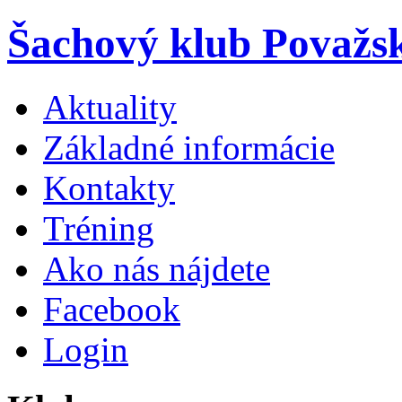
Šachový klub Považs
Aktuality
Základné informácie
Kontakty
Tréning
Ako nás nájdete
Facebook
Login