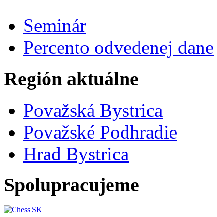
Seminár
Percento odvedenej dane
Región aktuálne
Považská Bystrica
Považské Podhradie
Hrad Bystrica
Spolupracujeme